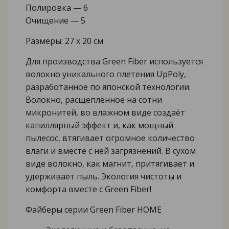
Полировка — 6
Очищение — 5
Размеры: 27 x 20 см
Для производства Green Fiber используется
волокно уникального плетения UpPoly,
разработанное по японской технологии.
Волокно, расщеплённое на сотни
микронитей, во влажном виде создаёт
капиллярный эффект и, как мощный
пылесос, втягивает огромное количество
влаги и вместе с ней загрязнений. В сухом
виде волокно, как магнит, притягивает и
удерживает пыль. Экология чистоты и
комфорта вместе с Green Fiber!
Файберы серии Green Fiber HOME