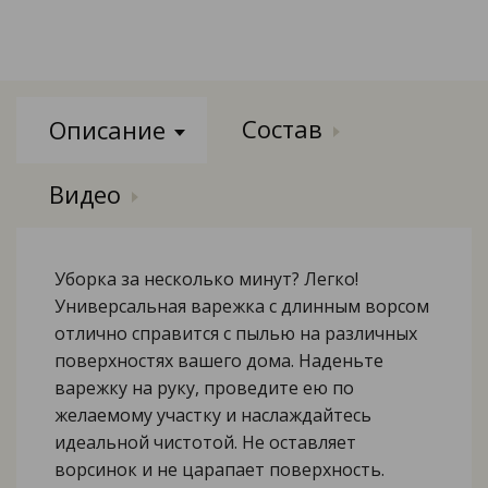
Состав
Описание
Видео
Уборка за несколько минут? Легко!
Универсальная варежка с длинным ворсом
отлично справится с пылью на различных
поверхностях вашего дома. Наденьте
варежку на руку, проведите ею по
желаемому участку и наслаждайтесь
идеальной чистотой. Не оставляет
ворсинок и не царапает поверхность.