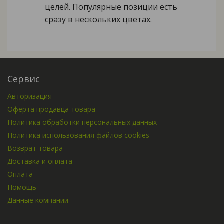
целей. Популярные позиции есть
сразу в нескольких цветах.
Сервис
Авторизация
Оферта продавца товара
Политика обработки персональных данных
Политика использования файлов cookies
Возврат товара
Доставка и оплата
Оплата
Помощь
Данные компании