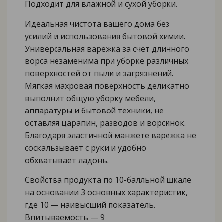
Подходит для влажной и сухой уборки.
Идеальная чистота вашего дома без
усилий и использования бытовой химии.
Универсальная варежка за счет длинного
ворса незаменима при уборке различных
поверхностей от пыли и загрязнений.
Мягкая махровая поверхность деликатно
выполнит общую уборку мебели,
аппаратуры и бытовой техники, не
оставляя царапин, разводов и ворсинок.
Благодаря эластичной манжете варежка не
соскальзывает с руки и удобно
обхватывает ладонь.
Свойства продукта по 10-балльной шкале
на основании 3 основных характеристик,
где 10 — наивысший показатель.
Впитываемость — 9