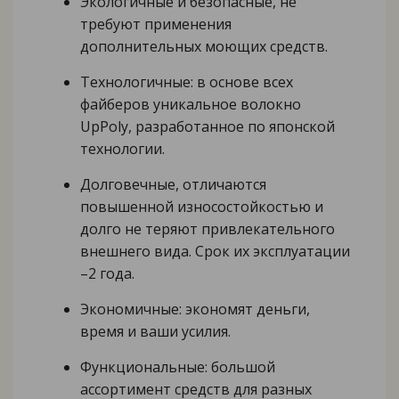
Экологичные и безопасные, не
требуют применения
дополнительных моющих средств.
Технологичные: в основе всех
файберов уникальное волокно
UpPoly, разработанное по японской
технологии.
Долговечные, отличаются
повышенной износостойкостью и
долго не теряют привлекательного
внешнего вида. Срок их эксплуатации
–2 года.
Экономичные: экономят деньги,
время и ваши усилия.
Функциональные: большой
ассортимент средств для разных