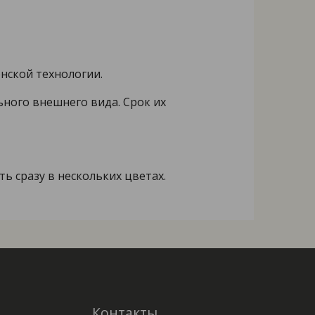
нской технологии.
ного внешнего вида. Срок их
ь сразу в нескольких цветах.
Контакты