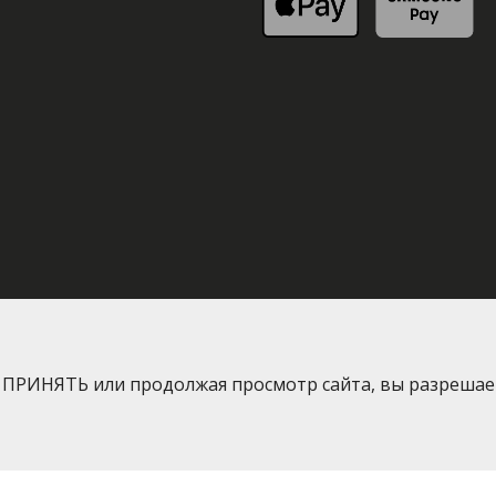
я ПРИНЯТЬ или продолжая просмотр сайта, вы разрешае
2016-2026 © Greenway