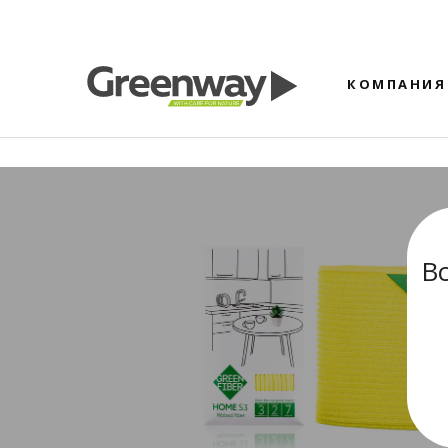
КОМПАНИЯ
В