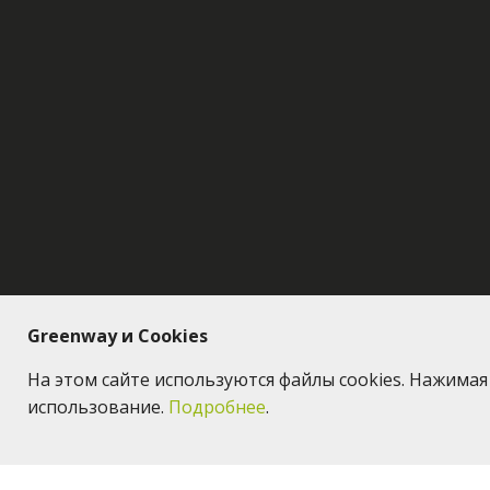
Greenway и Cookies
На этом сайте используются файлы cookies. Нажима
использование.
Подробнее
.